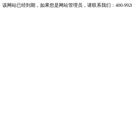
该网站已经到期，如果您是网站管理员，请联系我们：400-9928-